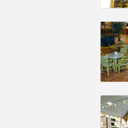
Winkelen