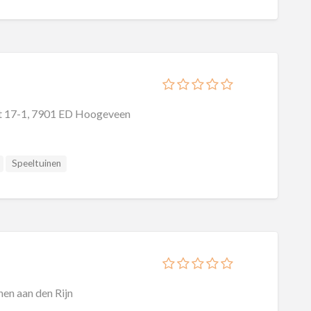
 17-1, 7901 ED Hoogeveen
Speeltuinen
hen aan den Rijn