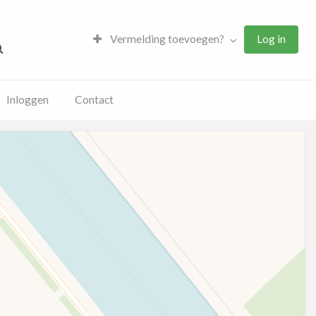
Vermelding toevoegen?
Log in
Inloggen
Contact