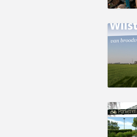
Winkelen