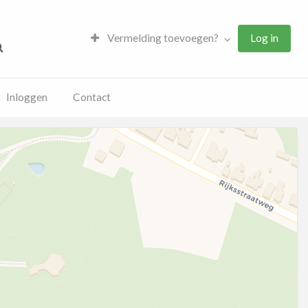
Vermelding toevoegen?
Log in
Inloggen
Contact