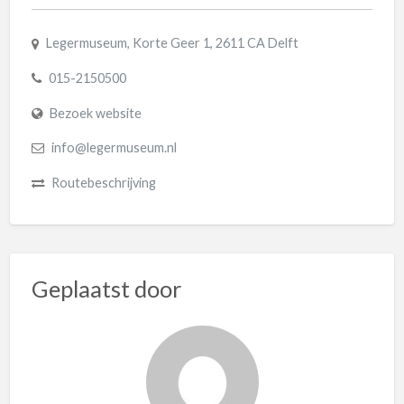
Legermuseum, Korte Geer 1, 2611 CA Delft
015-2150500
Bezoek website
info@legermuseum.nl
Routebeschrijving
Geplaatst door