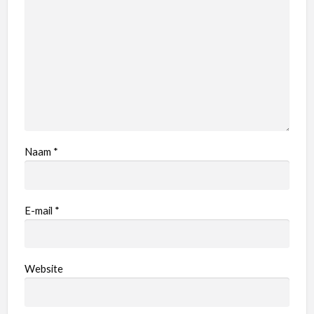
Naam
*
E-mail
*
Website