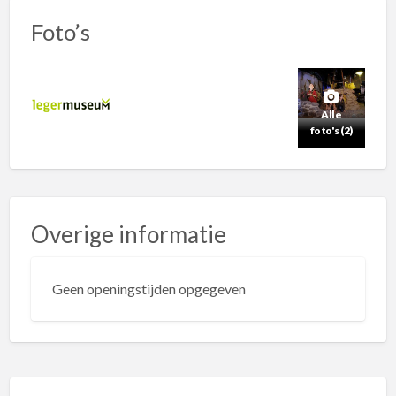
Foto’s
Alle
foto's (2)
Overige informatie
Geen openingstijden opgegeven