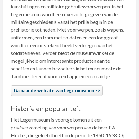
kunstuitingen en militaire gebruiksvoorwerpen. In het
Legermuseum wordt een overzicht gegeven van de
militaire geschiedenis vanaf het prille begin in de
prehistorie tot heden. Met voorwerpen, zoals wapens,
uniformen, een tram met soldaten en een loopgraaf
wordt er een uitstekend beeld verkregen van het
soldatenleven. Verder biedt de museumwinkel de
mogelijkheid om interessante producten aan te
schaffen en kunnen bezoekers in het museumcafé de
Tamboer terecht voor een hapje en een drankje.
Ga naar de website van Legermuseum
Historie en populariteit
Het Legermuseum is voortgekomen uit een
privéverzameling van voorwerpen van de heer F.A.
Hoefer, die geleefd heeft in de periode 1850-1938. Op