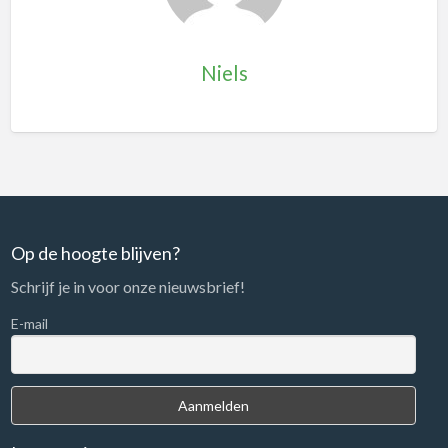
Niels
Op de hoogte blijven?
Schrijf je in voor onze nieuwsbrief!
E-mail