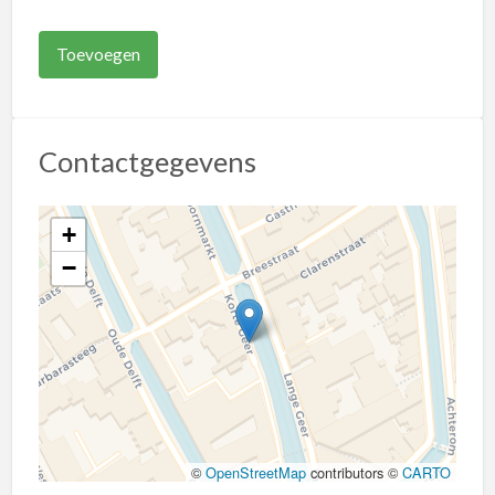
Contactgegevens
+
−
©
OpenStreetMap
contributors ©
CARTO