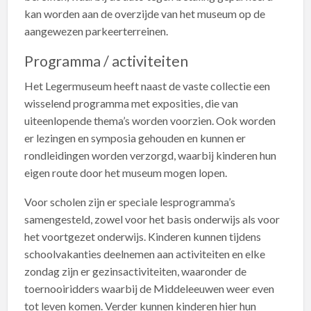
kan worden aan de overzijde van het museum op de
aangewezen parkeerterreinen.
Programma / activiteiten
Het Legermuseum heeft naast de vaste collectie een
wisselend programma met exposities, die van
uiteenlopende thema’s worden voorzien. Ook worden
er lezingen en symposia gehouden en kunnen er
rondleidingen worden verzorgd, waarbij kinderen hun
eigen route door het museum mogen lopen.
Voor scholen zijn er speciale lesprogramma’s
samengesteld, zowel voor het basis onderwijs als voor
het voortgezet onderwijs. Kinderen kunnen tijdens
schoolvakanties deelnemen aan activiteiten en elke
zondag zijn er gezinsactiviteiten, waaronder de
toernooiridders waarbij de Middeleeuwen weer even
tot leven komen. Verder kunnen kinderen hier hun