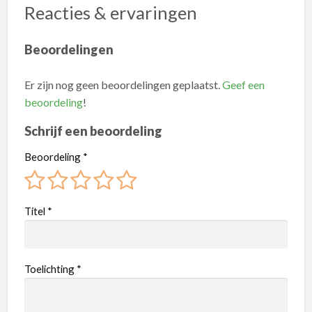
Reacties & ervaringen
Beoordelingen
Er zijn nog geen beoordelingen geplaatst.
Geef een
beoordeling
!
Schrijf een beoordeling
Beoordeling
*
Titel
*
Toelichting
*