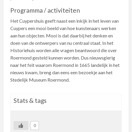
Programma / activiteiten
Het Cuypershuis geeft naast een inkijk in het leven van
Cuypers een mooi beeld van hoe kunstenaars werken
aan hun objecten. Mooi is dat daarbij het denken en
doen van de ontwerpers van nu centraal staat. In het
Historiehuis worden alle vragen beantwoord die over
Roermond gesteld kunnen worden. Dus nieuwsgierig
naar het feit waarom Roermond in 1665 landelijk in het
nieuws kwam, breng dan eens een bezoekje aan het
Stedelijk Museum Roermond.
Stats & tags
0