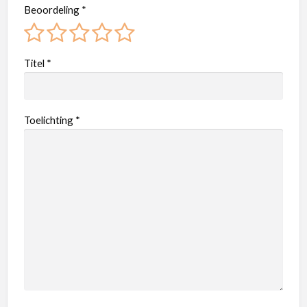
Beoordeling
*
Titel
*
Toelichting
*