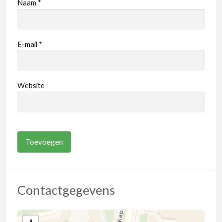
Naam
*
E-mail
*
Website
Contactgegevens