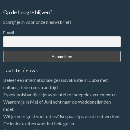
Op de hoogte blijven?
Schrijf je in voor onze nieuwsbrief!
E-mail
Laatste nieuws
Beleef een internationale gezinsvakantie in Cuba met
cultuur, steden en strandtijd
Tyvek polsbandjes: jouw sleutel tot soepele evenementen
Waarom je in Mei of Juni echt naar de Waddeneilanden
moet
Wil je meer geld voor uitjes? Bespaartips die direct werken!
De leukste uitjes voor het hele gezin