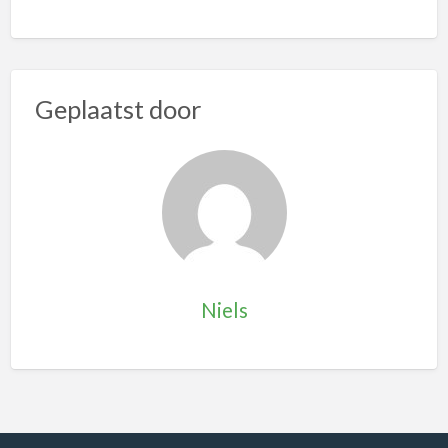
Geplaatst door
Niels