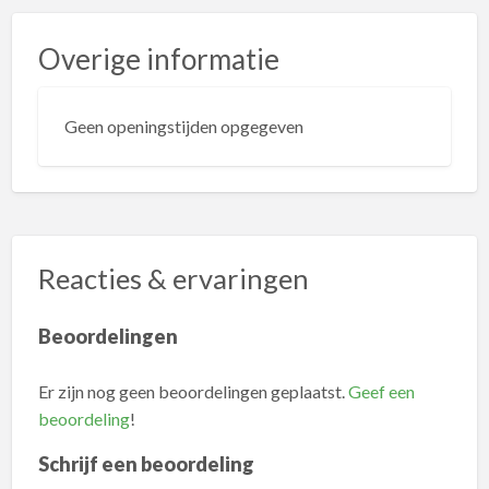
Overige informatie
Geen openingstijden opgegeven
Reacties & ervaringen
Beoordelingen
Er zijn nog geen beoordelingen geplaatst.
Geef een
beoordeling
!
Schrijf een beoordeling