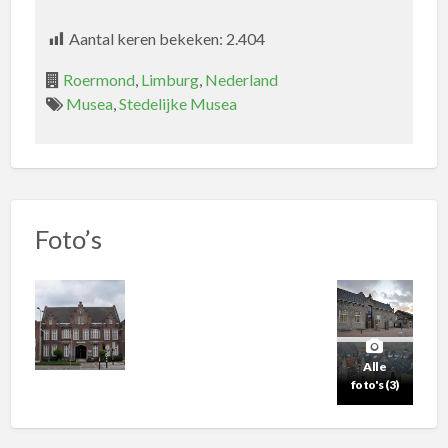
Aantal keren bekeken:
2.404
Roermond
,
Limburg
,
Nederland
Musea
,
Stedelijke Musea
Foto’s
Alle
foto's (3)