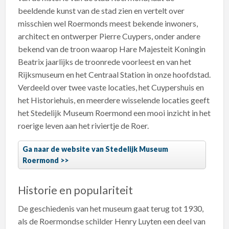
beeldende kunst van de stad zien en vertelt over
misschien wel Roermonds meest bekende inwoners,
architect en ontwerper Pierre Cuypers, onder andere
bekend van de troon waarop Hare Majesteit Koningin
Beatrix jaarlijks de troonrede voorleest en van het
Rijksmuseum en het Centraal Station in onze hoofdstad.
Verdeeld over twee vaste locaties, het Cuypershuis en
het Historiehuis, en meerdere wisselende locaties geeft
het Stedelijk Museum Roermond een mooi inzicht in het
roerige leven aan het riviertje de Roer.
Ga naar de website van Stedelijk Museum
Roermond
Historie en populariteit
De geschiedenis van het museum gaat terug tot 1930,
als de Roermondse schilder Henry Luyten een deel van