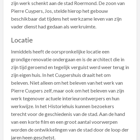
zijn werk schenkt aan de stad Roermond. De zoon van
Pierre Cuypers, Jos, stelde hierop het gebouw
beschikbaar dat tijdens het werkzame leven van zijn
vader dienst had gedaan als werkruimte.
Locatie
Inmiddels heeft de oorspronkelijke locatie een
grondige renovatie ondergaan en is de architect die in
zijn tijd geroemd en tegelijk verguist werd weer terug in
zijn eigen huis. In het Cuypershuis draait het om
beleven. Niet alleen om het beleven van het werk van
Pierre Cuypers zelf, maar ook om het beleven van zijn
werk tegenover actuele interieurontwerpers en hun
werkwijze. In het Historiehuis kunnen bezoekers
terecht voor de geschiedenis van de stad. Aan de hand
van een korte film en een groot aantal voorwerpen
worden de ontwikkelingen van de stad door de loop der
jaren heen geschetst.