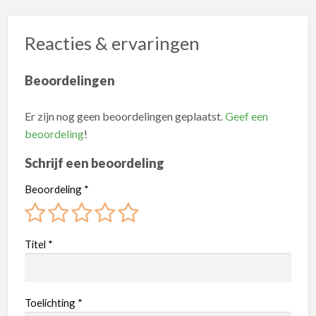
Reacties & ervaringen
Beoordelingen
Er zijn nog geen beoordelingen geplaatst.
Geef een
beoordeling
!
Schrijf een beoordeling
Beoordeling
*
Titel
*
Toelichting
*