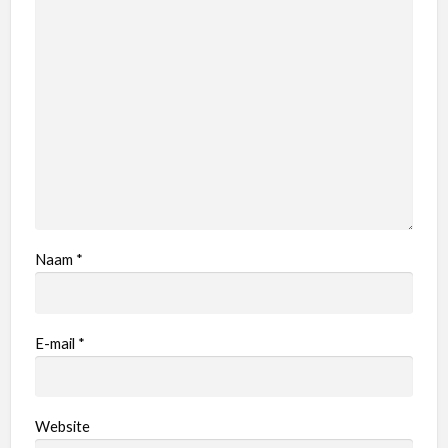
Naam
*
E-mail
*
Website