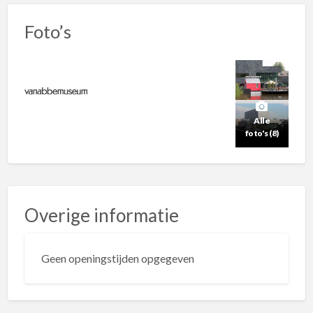
Foto’s
Alle
foto's (8)
Overige informatie
Geen openingstijden opgegeven