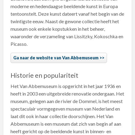
moderne en hedendaagse beeldende kunst in Europa
tentoonstelt. Deze kunst dateert vanaf het begin van de
twintigste eeuw. Naast de gewone collectie heeft het
museum ook enkele kopstukken in het beheer,
waaronder de verzameling van Lissitzky, Kokoschka en
Picasso.
Ga naar de website van Van Abbemuseum
Historie en populariteit
Het Van Abbemuseum is opgericht in het jaar 1936 en
heeft in 2003 een uitgebreide renovatie ondergaan. Het
museum, gelegen aan de rivier de Dommel, is het meest
spectaculair vormgegeven museum van Nederland en
laat dit ook in haar collectie doorschijnen. Het Van
Abbemuseum is een museum dat zich van begin af aan
heeft gericht op de beeldende kunst in binnen- en