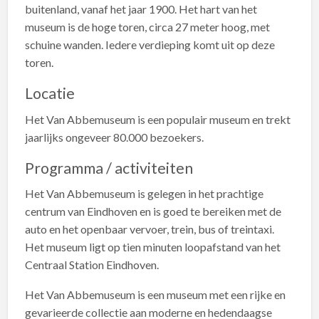
buitenland, vanaf het jaar 1900. Het hart van het
museum is de hoge toren, circa 27 meter hoog, met
schuine wanden. Iedere verdieping komt uit op deze
toren.
Locatie
Het Van Abbemuseum is een populair museum en trekt
jaarlijks ongeveer 80.000 bezoekers.
Programma / activiteiten
Het Van Abbemuseum is gelegen in het prachtige
centrum van Eindhoven en is goed te bereiken met de
auto en het openbaar vervoer, trein, bus of treintaxi.
Het museum ligt op tien minuten loopafstand van het
Centraal Station Eindhoven.
Het Van Abbemuseum is een museum met een rijke en
gevarieerde collectie aan moderne en hedendaagse