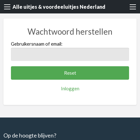
Alle uitjes & voordeeluitjes Nederland
Wachtwoord herstellen
Gebruikersnaam of email:
Inloggen
Op de hoogte blijven?