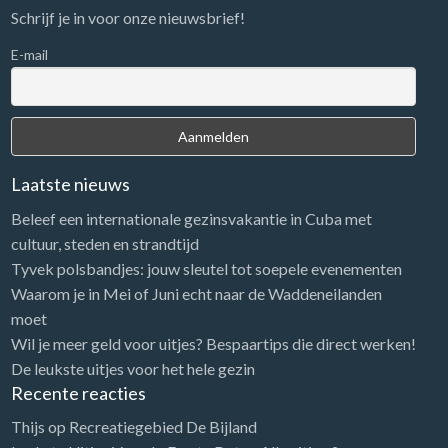
Schrijf je in voor onze nieuwsbrief!
E-mail
Laatste nieuws
Beleef een internationale gezinsvakantie in Cuba met
cultuur, steden en strandtijd
Tyvek polsbandjes: jouw sleutel tot soepele evenementen
Waarom je in Mei of Juni echt naar de Waddeneilanden
moet
Wil je meer geld voor uitjes? Bespaartips die direct werken!
De leukste uitjes voor het hele gezin
Recente reacties
Thijs
op
Recreatiegebied De Bijland