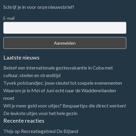
Schrijf je in voor onze nieuwsbrief!
E-mail
Laatste nieuws
Beleef een internationale gezinsvakantie in Cuba met
cultuur, steden en strandtijd
Tyvek polsbandjes: jouw sleutel tot soepele evenementen
Waarom je in Mei of Juni echt naar de Waddeneilanden
moet
Wil je meer geld voor uitjes? Bespaartips die direct werken!
De leukste uitjes voor het hele gezin
Recente reacties
Thijs
op
Recreatiegebied De Bijland