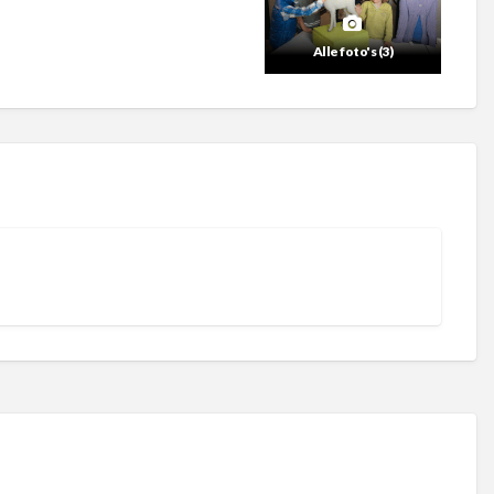
Alle foto's (3)