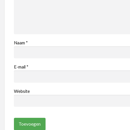
Naam
*
E-mail
*
Website