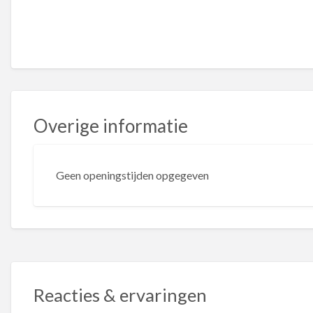
Overige informatie
Geen openingstijden opgegeven
Reacties & ervaringen