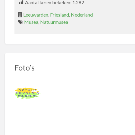
Aantal keren bekeken:
1.282
Leeuwarden
,
Friesland
,
Nederland
Musea
,
Natuurmusea
Foto’s