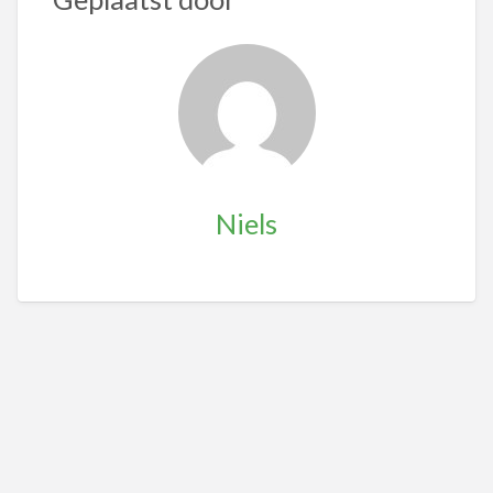
Niels