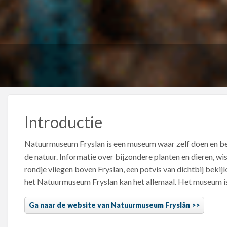
Introductie
Natuurmuseum Fryslan is een museum waar zelf doen en bel
de natuur. Informatie over bijzondere planten en dieren, wi
rondje vliegen boven Fryslan, een potvis van dichtbij bekij
het Natuurmuseum Fryslan kan het allemaal. Het museum i
Ga naar de website van Natuurmuseum Fryslân