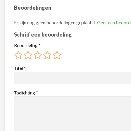
Beoordelingen
Er zijn nog geen beoordelingen geplaatst.
Geef een beoord
Schrijf een beoordeling
Beoordeling
*
Titel
*
Toelichting
*