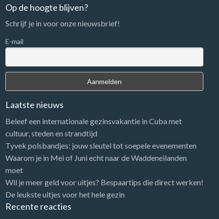
Op de hoogte blijven?
Schrijf je in voor onze nieuwsbrief!
E-mail
Laatste nieuws
Beleef een internationale gezinsvakantie in Cuba met
cultuur, steden en strandtijd
Tyvek polsbandjes: jouw sleutel tot soepele evenementen
Waarom je in Mei of Juni echt naar de Waddeneilanden
moet
Wil je meer geld voor uitjes? Bespaartips die direct werken!
De leukste uitjes voor het hele gezin
Recente reacties