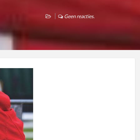
Geen reacties.