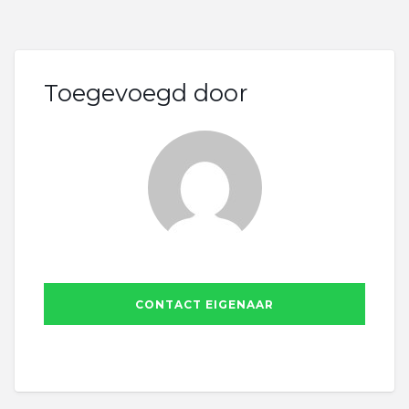
Toegevoegd door
CONTACT EIGENAAR