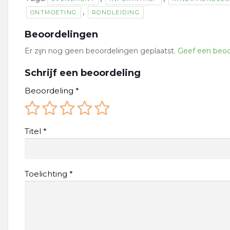
,
ONTMOETING
RONDLEIDING
Beoordelingen
Er zijn nog geen beoordelingen geplaatst.
Geef een beoo
Schrijf een beoordeling
Beoordeling
*
Titel
*
Toelichting
*