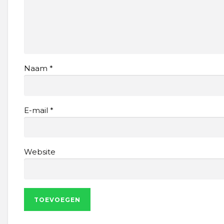
Naam
*
E-mail
*
Website