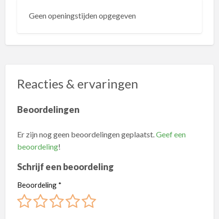
Geen openingstijden opgegeven
Reacties & ervaringen
Beoordelingen
Er zijn nog geen beoordelingen geplaatst.
Geef een
beoordeling
!
Schrijf een beoordeling
Beoordeling
*