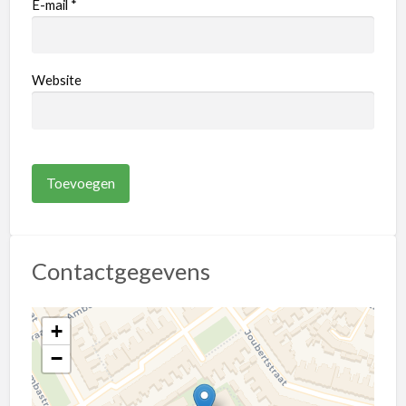
E-mail
*
Website
Contactgegevens
+
−