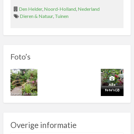
Den Helder
,
Noord-Holland
,
Nederland
Dieren & Natuur
,
Tuinen
Foto’s
Alle
foto's (2)
Overige informatie