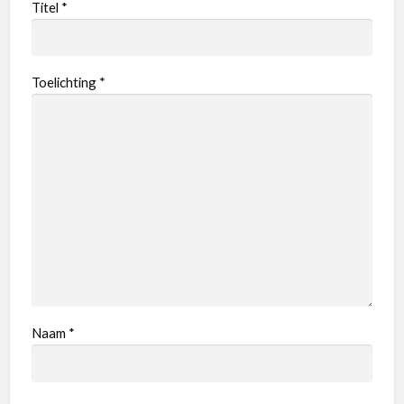
Titel
*
Toelichting
*
Naam
*