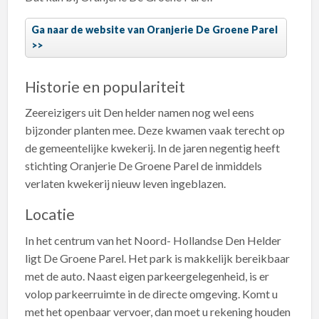
Ga naar de website van Oranjerie De Groene Parel
Historie en populariteit
Zeereizigers uit Den helder namen nog wel eens
bijzonder planten mee. Deze kwamen vaak terecht op
de gemeentelijke kwekerij. In de jaren negentig heeft
stichting Oranjerie De Groene Parel de inmiddels
verlaten kwekerij nieuw leven ingeblazen.
Locatie
In het centrum van het Noord- Hollandse Den Helder
ligt De Groene Parel. Het park is makkelijk bereikbaar
met de auto. Naast eigen parkeergelegenheid, is er
volop parkeerruimte in de directe omgeving. Komt u
met het openbaar vervoer, dan moet u rekening houden