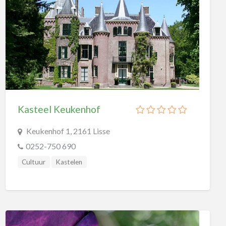
Kasteel Keukenhof
Keukenhof 1, 2161 Lisse
0252-750 690
Cultuur
Kastelen