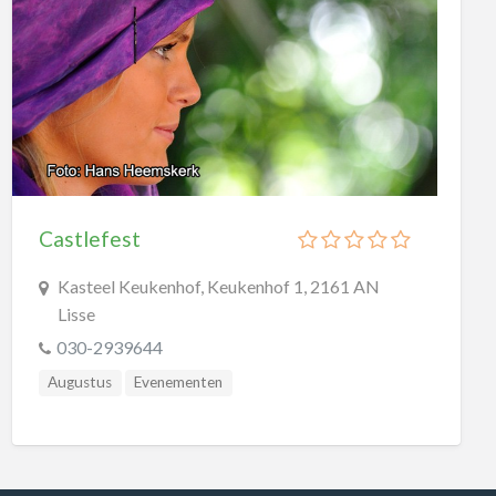
Castlefest
Kasteel Keukenhof, Keukenhof 1, 2161 AN
Lisse
030-2939644
Augustus
Evenementen