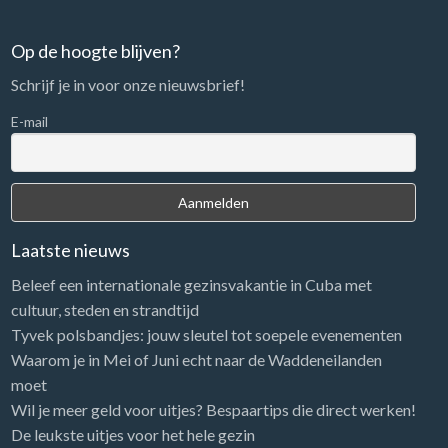
Op de hoogte blijven?
Schrijf je in voor onze nieuwsbrief!
E-mail
Laatste nieuws
Beleef een internationale gezinsvakantie in Cuba met
cultuur, steden en strandtijd
Tyvek polsbandjes: jouw sleutel tot soepele evenementen
Waarom je in Mei of Juni echt naar de Waddeneilanden
moet
Wil je meer geld voor uitjes? Bespaartips die direct werken!
De leukste uitjes voor het hele gezin