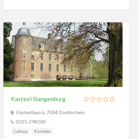
Kasteel Slangenburg
Kasteellaan 6, 7004 Doetinchem
0315-298200
Cultuur
Kastelen