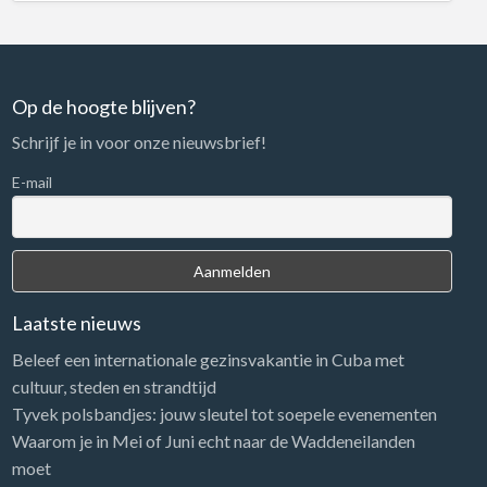
Op de hoogte blijven?
Schrijf je in voor onze nieuwsbrief!
E-mail
Laatste nieuws
Beleef een internationale gezinsvakantie in Cuba met
cultuur, steden en strandtijd
Tyvek polsbandjes: jouw sleutel tot soepele evenementen
Waarom je in Mei of Juni echt naar de Waddeneilanden
moet