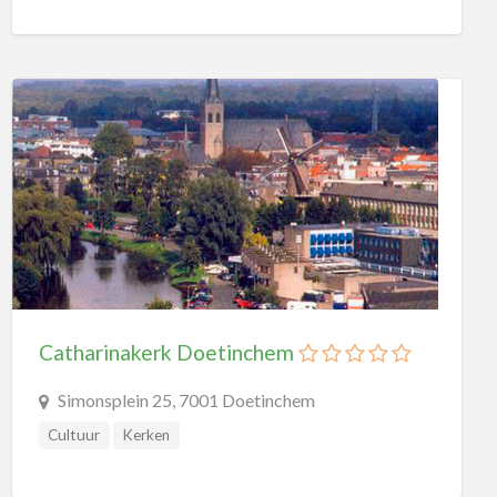
Catharinakerk Doetinchem
Simonsplein 25, 7001 Doetinchem
Cultuur
Kerken