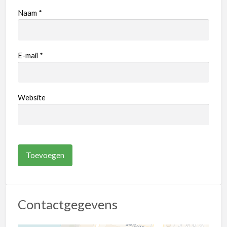
Naam
*
E-mail
*
Website
Contactgegevens