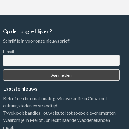
Op de hoogte blijven?
Schrijf je in voor onze nieuwsbrief!
E-mail
Laatste nieuws
Beleef een internationale gezinsvakantie in Cuba met
cultuur, steden en strandtijd
Tyvek polsbandjes: jouw sleutel tot soepele evenementen
Waarom je in Mei of Juni echt naar de Waddeneilanden
moet