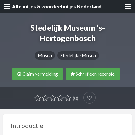
Alle uitjes & voordeeluitjes Nederland
Stedelijk Museum ‘s-
Hertogenbosch
Musea
Stedelijke Musea
Claim vermelding
Schrijf een recensie
(0)
Introductie