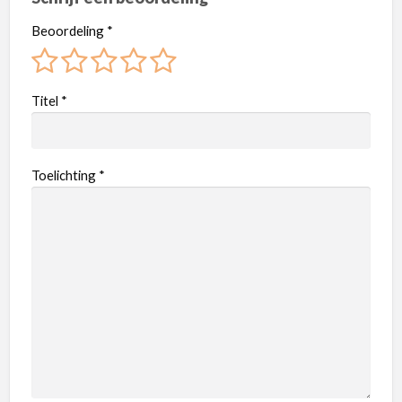
Beoordeling
*
Titel
*
Toelichting
*