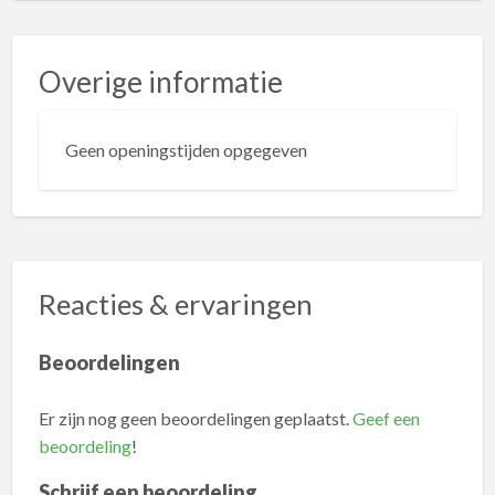
Overige informatie
Geen openingstijden opgegeven
Reacties & ervaringen
Beoordelingen
Er zijn nog geen beoordelingen geplaatst.
Geef een
beoordeling
!
Schrijf een beoordeling