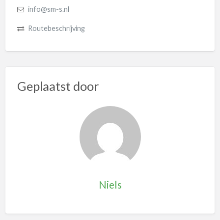
info@sm-s.nl
Routebeschrijving
Geplaatst door
Niels