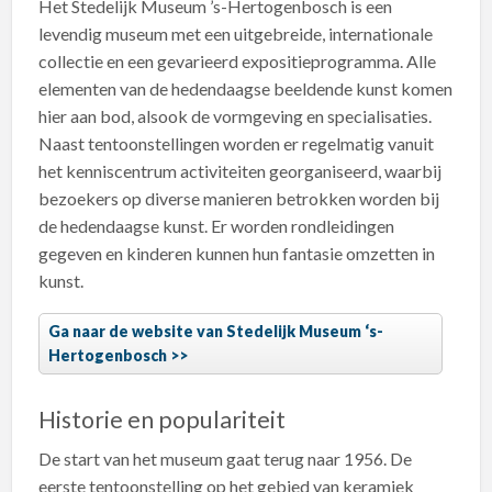
Het Stedelijk Museum ’s-Hertogenbosch is een
levendig museum met een uitgebreide, internationale
collectie en een gevarieerd expositieprogramma. Alle
elementen van de hedendaagse beeldende kunst komen
hier aan bod, alsook de vormgeving en specialisaties.
Naast tentoonstellingen worden er regelmatig vanuit
het kenniscentrum activiteiten georganiseerd, waarbij
bezoekers op diverse manieren betrokken worden bij
de hedendaagse kunst. Er worden rondleidingen
gegeven en kinderen kunnen hun fantasie omzetten in
kunst.
Ga naar de website van Stedelijk Museum ‘s-
Hertogenbosch
Historie en populariteit
De start van het museum gaat terug naar 1956. De
eerste tentoonstelling op het gebied van keramiek