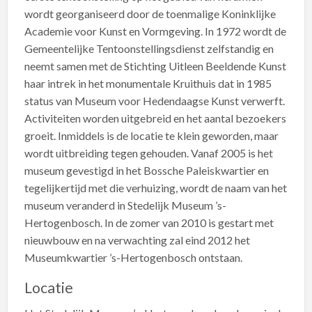
wordt georganiseerd door de toenmalige Koninklijke
Academie voor Kunst en Vormgeving. In 1972 wordt de
Gemeentelijke Tentoonstellingsdienst zelfstandig en
neemt samen met de Stichting Uitleen Beeldende Kunst
haar intrek in het monumentale Kruithuis dat in 1985
status van Museum voor Hedendaagse Kunst verwerft.
Activiteiten worden uitgebreid en het aantal bezoekers
groeit. Inmiddels is de locatie te klein geworden, maar
wordt uitbreiding tegen gehouden. Vanaf 2005 is het
museum gevestigd in het Bossche Paleiskwartier en
tegelijkertijd met die verhuizing, wordt de naam van het
museum veranderd in Stedelijk Museum ’s-
Hertogenbosch. In de zomer van 2010 is gestart met
nieuwbouw en na verwachting zal eind 2012 het
Museumkwartier ’s-Hertogenbosch ontstaan.
Locatie