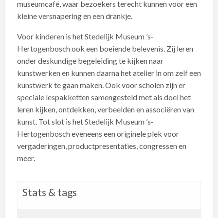
museumcafé, waar bezoekers terecht kunnen voor een
kleine versnapering en een drankje.
Voor kinderen is het Stedelijk Museum ’s-
Hertogenbosch ook een boeiende belevenis. Zij leren
onder deskundige begeleiding te kijken naar
kunstwerken en kunnen daarna het atelier in om zelf een
kunstwerk te gaan maken. Ook voor scholen zijn er
speciale lespakketten samengesteld met als doel het
leren kijken, ontdekken, verbeelden en associëren van
kunst. Tot slot is het Stedelijk Museum ’s-
Hertogenbosch eveneens een originele plek voor
vergaderingen, productpresentaties, congressen en
meer.
Stats & tags