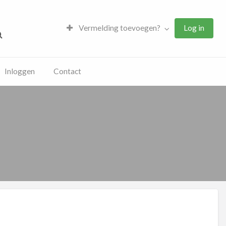
Vermelding toevoegen?
Log in
Inloggen
Contact