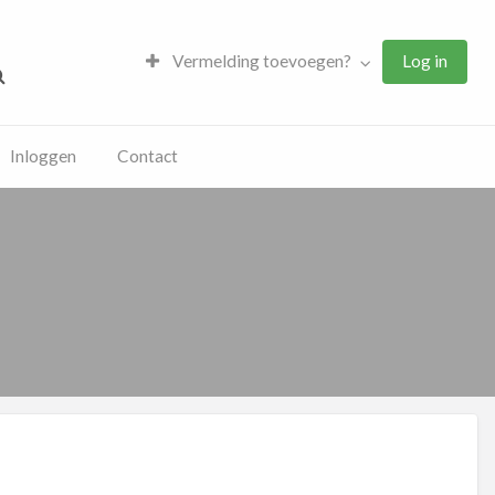
Vermelding toevoegen?
Log in
Inloggen
Contact