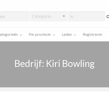
ategorieën
Per provincie
Leden
Registreren
Bedrijf: Kiri Bowling