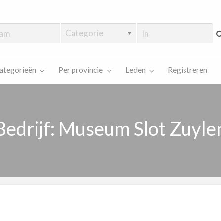
ategorieën
Per provincie
Leden
Registreren
Bedrijf: Museum Slot Zuyle