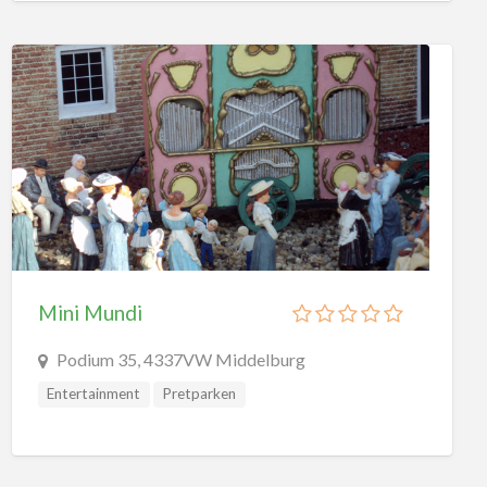
Mini Mundi
Podium 35, 4337VW Middelburg
Entertainment
Pretparken