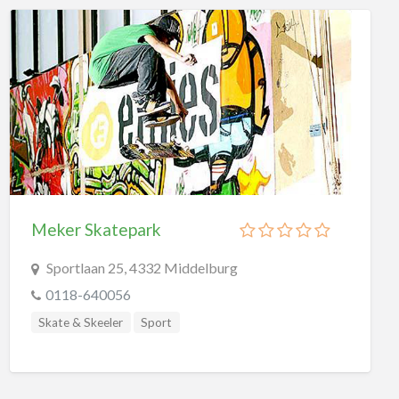
Meker Skatepark
Sportlaan 25, 4332 Middelburg
0118-640056
Skate & Skeeler
Sport