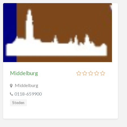
Middelburg
Middelburg
0118-659900
Steden