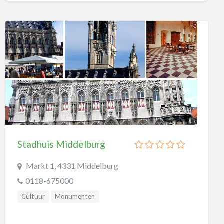
Stadhuis Middelburg
Markt 1, 4331 Middelburg
0118-675000
Cultuur
Monumenten