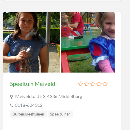
Speeltuin Meiveld
Meiveldpad 53, 4336 Middelburg
0118-624312
Buitenspeeltuinen
Speeltuinen