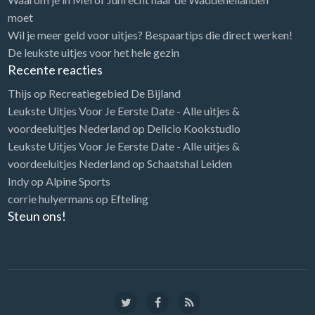
moet
Wil je meer geld voor uitjes? Bespaartips die direct werken!
De leukste uitjes voor het hele gezin
Recente reacties
Thijs
op
Recreatiegebied De Bijland
Leukste Uitjes Voor Je Eerste Date - Alle uitjes &
voordeeluitjes Nederland
op
Delicio Kookstudio
Leukste Uitjes Voor Je Eerste Date - Alle uitjes &
voordeeluitjes Nederland
op
Schaatshal Leiden
Indy
op
Alpine Sports
corrie hulyermans
op
Efteling
Steun ons!