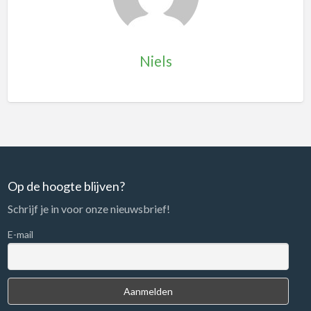
Niels
Op de hoogte blijven?
Schrijf je in voor onze nieuwsbrief!
E-mail