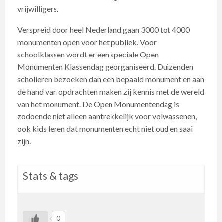
vrijwilligers.
Verspreid door heel Nederland gaan 3000 tot 4000
monumenten open voor het publiek. Voor
schoolklassen wordt er een speciale Open
Monumenten Klassendag georganiseerd. Duizenden
scholieren bezoeken dan een bepaald monument en aan
de hand van opdrachten maken zij kennis met de wereld
van het monument. De Open Monumentendag is
zodoende niet alleen aantrekkelijk voor volwassenen,
ook kids leren dat monumenten echt niet oud en saai
zijn.
Stats & tags
0