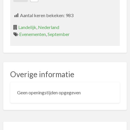
Aantal keren bekeken:
983
Landelijk
,
Nederland
Evenementen
,
September
Overige informatie
Geen openingstijden opgegeven