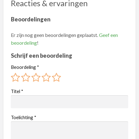
Reacties & ervaringen
Beoordelingen
Er zijn nog geen beoordelingen geplaatst.
Geef een
beoordeling
!
Schrijf een beoordeling
Beoordeling
*
Titel
*
Toelichting
*