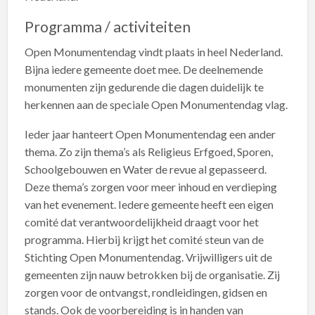
Programma / activiteiten
Open Monumentendag vindt plaats in heel Nederland.
Bijna iedere gemeente doet mee. De deelnemende
monumenten zijn gedurende die dagen duidelijk te
herkennen aan de speciale Open Monumentendag vlag.
Ieder jaar hanteert Open Monumentendag een ander
thema. Zo zijn thema’s als Religieus Erfgoed, Sporen,
Schoolgebouwen en Water de revue al gepasseerd.
Deze thema’s zorgen voor meer inhoud en verdieping
van het evenement. Iedere gemeente heeft een eigen
comité dat verantwoordelijkheid draagt voor het
programma. Hierbij krijgt het comité steun van de
Stichting Open Monumentendag. Vrijwilligers uit de
gemeenten zijn nauw betrokken bij de organisatie. Zij
zorgen voor de ontvangst, rondleidingen, gidsen en
stands. Ook de voorbereiding is in handen van