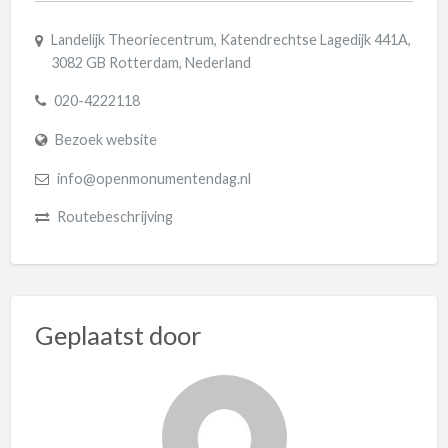
Landelijk Theoriecentrum, Katendrechtse Lagedijk 441A,
3082 GB Rotterdam, Nederland
020-4222118
Bezoek website
info@openmonumentendag.nl
Routebeschrijving
Geplaatst door