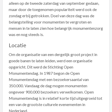
alleen op de tweede zaterdag van september gedaan,
maar door de toegenomen populariteit werd ook de
zondag erbij getrokken. Doel van deze dag was de
belangstelling voor monumenten te vergroten en
mensen in te laten zien hoe belangrijk monumentenzorg
was en nog steeds is.
Locatie
Om de organisatie van een dergelijk groot project in
goede banen te laten leiden, werd een organisatie
opgericht. Dit werd de Stichting Open
Monumentendag. In 1987 begon de Open
Monumentendag met een bezoekersaantal van
350.000. Vandaag de dag mogen monumenten
ongeveer 900.000 bezoekers verwelkomen. Open
Monumentendag is in relatief korte tijd uitgegroeid tot
een van de grootste culturele evenementen in
Nederland.