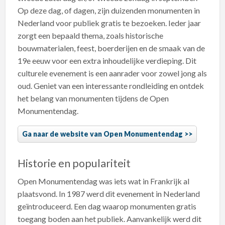
Op deze dag, of dagen, zijn duizenden monumenten in
Nederland voor publiek gratis te bezoeken. Ieder jaar
zorgt een bepaald thema, zoals historische
bouwmaterialen, feest, boerderijen en de smaak van de
19e eeuw voor een extra inhoudelijke verdieping. Dit
culturele evenement is een aanrader voor zowel jong als
oud. Geniet van een interessante rondleiding en ontdek
het belang van monumenten tijdens de Open
Monumentendag.
Ga naar de website van Open Monumentendag
Historie en populariteit
Open Monumentendag was iets wat in Frankrijk al
plaatsvond. In 1987 werd dit evenement in Nederland
geïntroduceerd. Een dag waarop monumenten gratis
toegang boden aan het publiek. Aanvankelijk werd dit