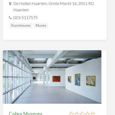
De Hallen Haarlem, Grote Markt 16, 2011 RD
Haarlem
023-5117575
Kunstmusea
Musea
Cobra Museum