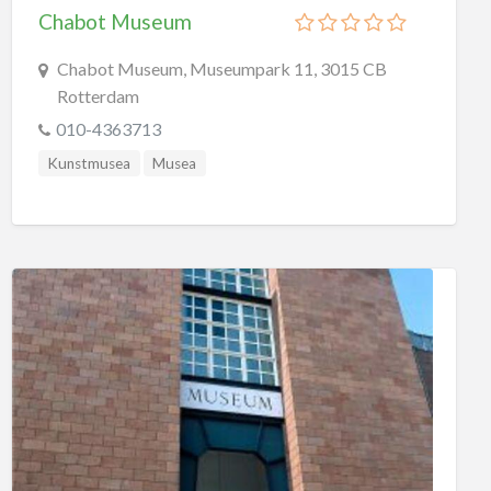
Chabot Museum
Chabot Museum, Museumpark 11, 3015 CB
Rotterdam
010-4363713
Kunstmusea
Musea