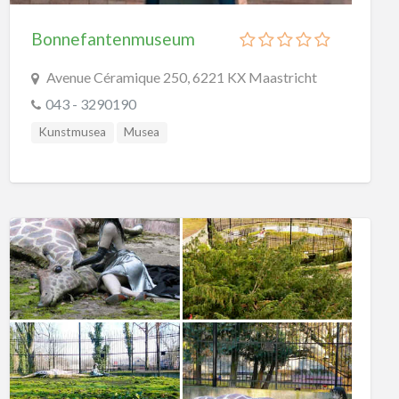
Bonnefantenmuseum
Avenue Céramique 250, 6221 KX Maastricht
043 - 3290190
Kunstmusea
Musea