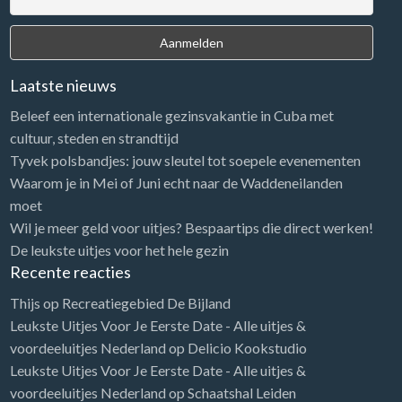
Laatste nieuws
Beleef een internationale gezinsvakantie in Cuba met
cultuur, steden en strandtijd
Tyvek polsbandjes: jouw sleutel tot soepele evenementen
Waarom je in Mei of Juni echt naar de Waddeneilanden
moet
Wil je meer geld voor uitjes? Bespaartips die direct werken!
De leukste uitjes voor het hele gezin
Recente reacties
Thijs
op
Recreatiegebied De Bijland
Leukste Uitjes Voor Je Eerste Date - Alle uitjes &
voordeeluitjes Nederland
op
Delicio Kookstudio
Leukste Uitjes Voor Je Eerste Date - Alle uitjes &
voordeeluitjes Nederland
op
Schaatshal Leiden