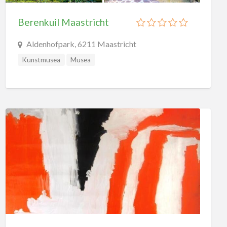
Berenkuil Maastricht
Aldenhofpark, 6211 Maastricht
Kunstmusea
Musea